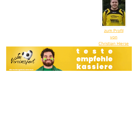
zum Profil
von
Christian Hierse