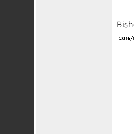
Bish
2016/