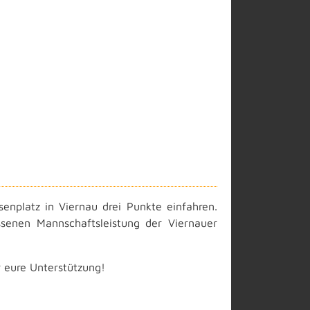
nplatz in Viernau drei Punkte einfahren.
ssenen Mannschaftsleistung der Viernauer
 eure Unterstützung!