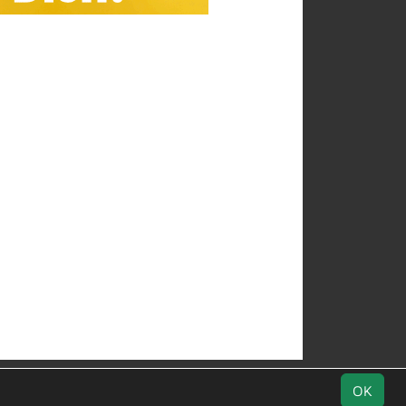
Geburtstage
Downloads
Datenschutz
OK