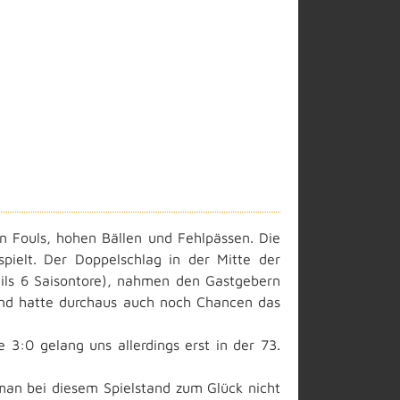
n Fouls, hohen Bällen und Fehlpässen. Die
spielt. Der Doppelschlag in der Mitte der
eils 6 Saisontore), nahmen den Gastgebern
und hatte durchaus auch noch Chancen das
e 3:0 gelang uns allerdings erst in der 73.
man bei diesem Spielstand zum Glück nicht