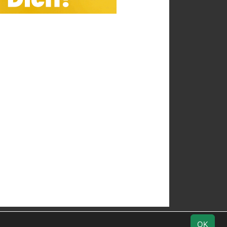
Geburtstage
Downloads
Datenschutz
OK