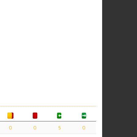
0
0
5
0