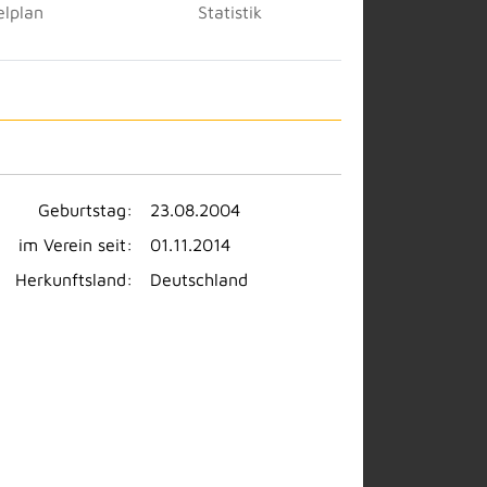
elplan
Statistik
Geburtstag:
23.08.2004
im Verein seit:
01.11.2014
Herkunftsland:
Deutschland