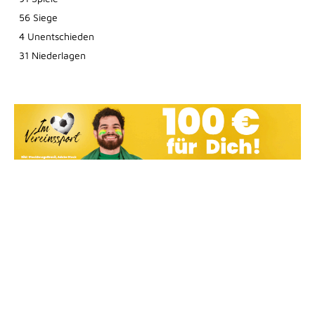
56 Siege
4 Unentschieden
31 Niederlagen